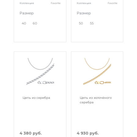
Коллекция
Favorite
Коллекция
Favorite
Размер
Размер
40
60
50
55
Цепь из серебра
Цепь из золочёного
серебра
4 380 руб.
4 930 руб.