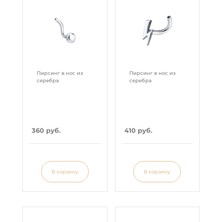
Пирсинг в нос из
Пирсинг в нос из
серебра
серебра
360 руб.
410 руб.
В корзину
В корзину