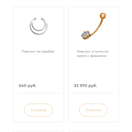
Пирсинг из серебра
Пирсинг в пупок из
золота с фианитом
540 руб.
33 970 руб.
В корзину
В корзину