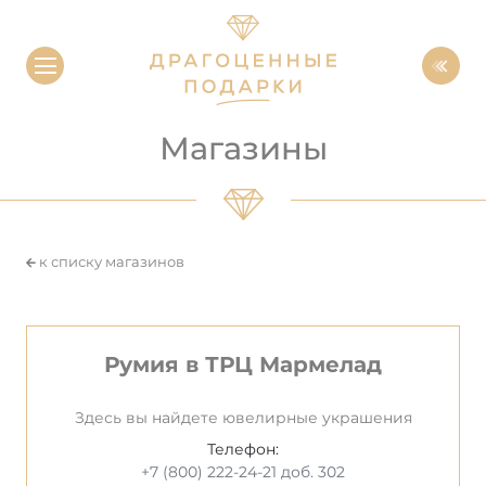
Магазины
к списку магазинов
Румия в ТРЦ Мармелад
Здесь вы найдете ювелирные украшения
Телефон:
+7 (800) 222-24-21 доб. 302