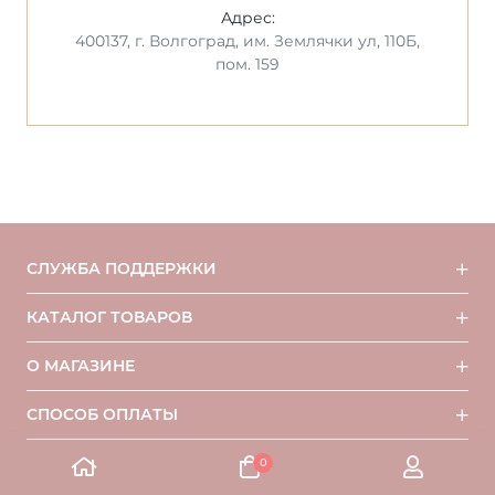
Адрес:
400137, г. Волгоград, им. Землячки ул, 110Б,
пом. 159
СЛУЖБА ПОДДЕРЖКИ
КАТАЛОГ ТОВАРОВ
О МАГАЗИНЕ
СПОСОБ ОПЛАТЫ
0