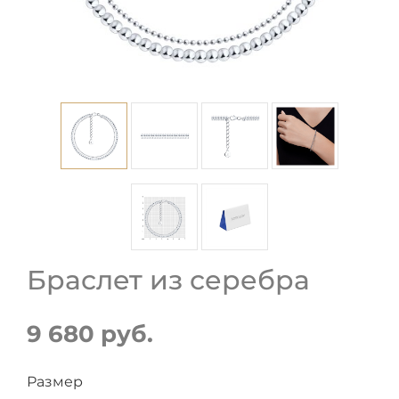
Браслет из серебра
9 680 руб.
Размер