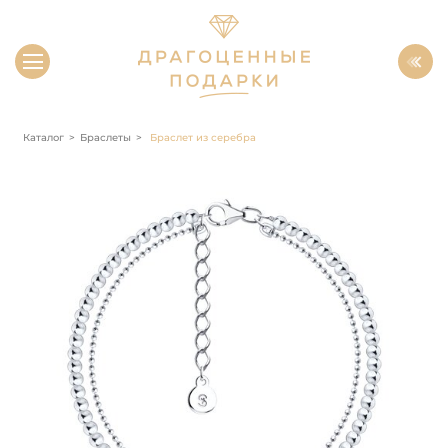
Каталог
Браслеты
Браслет из серебра