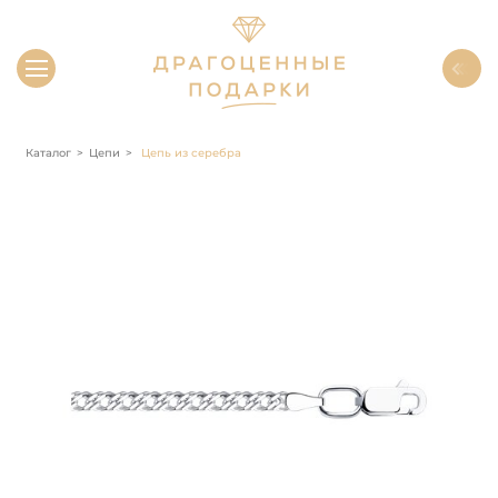
Каталог
Цепи
Цепь из серебра