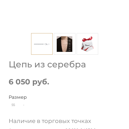
Цепь из серебра
6 050 руб.
Размер
55
-
Наличие в торговых точках