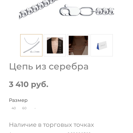
Цепь из серебра
3 410 руб.
Размер
40
60
-
Наличие в торговых точках