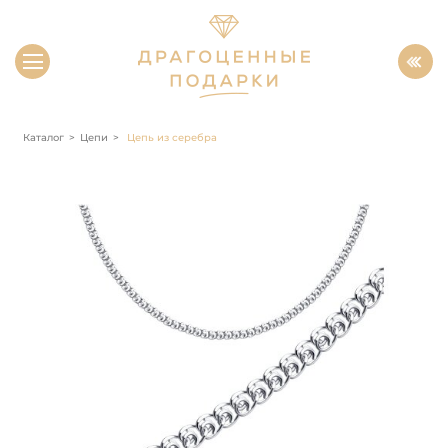
Каталог
Цепи
Цепь из серебра