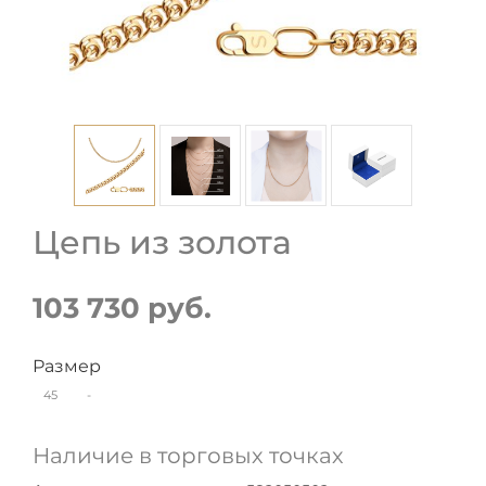
Цепь из золота
103 730 руб.
Размер
45
-
Наличие в торговых точках