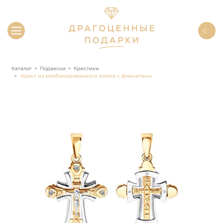
Каталог
Подвески
Крестики
Крест из комбинированного золота с фианитами