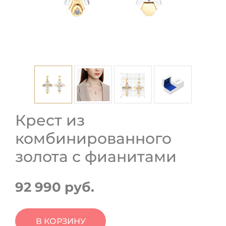
Крест из
комбинированного
золота с фианитами
92 990 руб.
В КОРЗИНУ