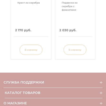
Крест из серебра
Подвеска из
серебра с
фианитами
2 170 руб.
2 030 руб.
В корзину
В корзину
СЛУЖБА ПОДДЕРЖКИ
КАТАЛОГ ТОВАРОВ
О МАГАЗИНЕ