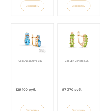
В корзину
В корзину
Серьги Золото 585
Серьги Золото 585
129 100 руб.
97 370 руб.
В корзину
В корзину