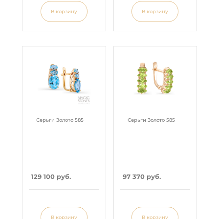
В корзину
В корзину
Серьги Золото 585
Серьги Золото 585
129 100 руб.
97 370 руб.
В корзину
В корзину