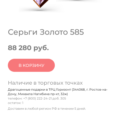
Серьги Золото 585
88 280 руб.
В КОРЗИНУ
Наличие в торговых точках
Драгоценные подарки в ТРЦ Горизонт (344068, г. Ростов-на-
Дону, Михаила Нагибина пр-кт, 32ж)
телефон: +7 (800) 222-24-21 доб. 305
остаток:
1
Доставим в любой регион РФ в течении 5 дней.