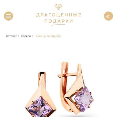
Каталог
Серьги
Серьги Золото 585